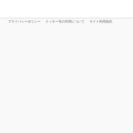
プライバシーポリシー
クッキー等の利用について
サイト利用規約