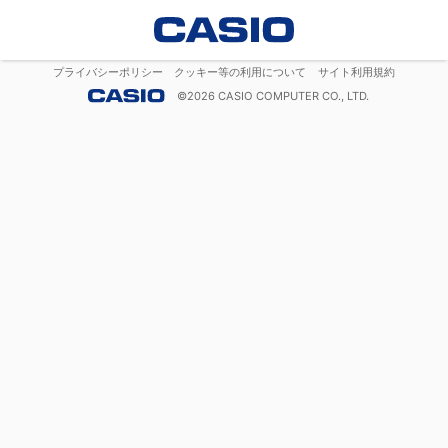
プライバシーポリシー
クッキー等の利用について
サイト利用規約
©
2026
CASIO COMPUTER CO., LTD.