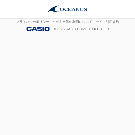
プライバシーポリシー
クッキー等の利用について
サイト利用規約
©
2026
CASIO COMPUTER CO., LTD.