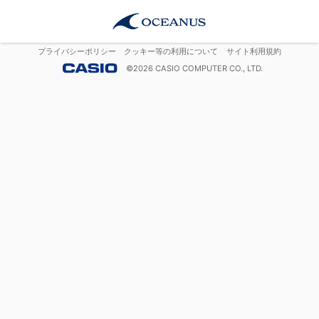
プライバシーポリシー
クッキー等の利用について
サイト利用規約
©
2026
CASIO COMPUTER CO., LTD.