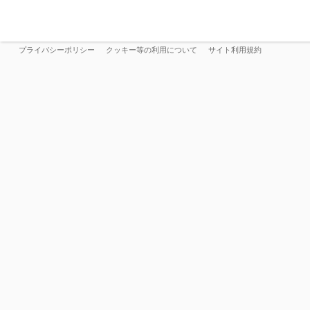
プライバシーポリシー
クッキー等の利用について
サイト利用規約