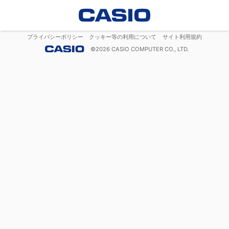
プライバシーポリシー
クッキー等の利用について
サイト利用規約
©
2026
CASIO COMPUTER CO., LTD.