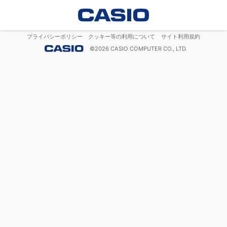
プライバシーポリシー
クッキー等の利用について
サイト利用規約
©
2026
CASIO COMPUTER CO., LTD.