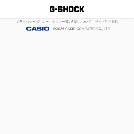
プライバシーポリシー
クッキー等の利用について
サイト利用規約
©
2026
CASIO COMPUTER CO., LTD.