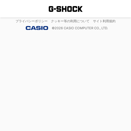
プライバシーポリシー
クッキー等の利用について
サイト利用規約
©
2026
CASIO COMPUTER CO., LTD.