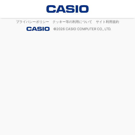
プライバシーポリシー
クッキー等の利用について
サイト利用規約
©
2026
CASIO COMPUTER CO., LTD.