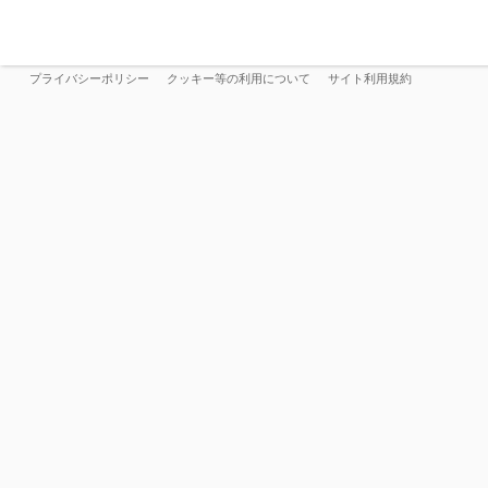
プライバシーポリシー
クッキー等の利用について
サイト利用規約