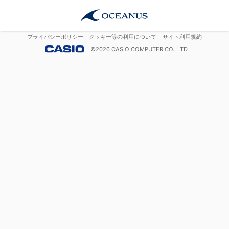
プライバシーポリシー
クッキー等の利用について
サイト利用規約
©
2026
CASIO COMPUTER CO., LTD.