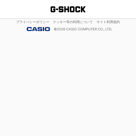
プライバシーポリシー
クッキー等の利用について
サイト利用規約
©
2026
CASIO COMPUTER CO., LTD.