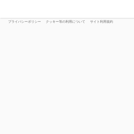
プライバシーポリシー
クッキー等の利用について
サイト利用規約