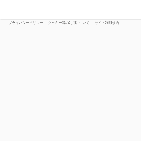
プライバシーポリシー
クッキー等の利用について
サイト利用規約