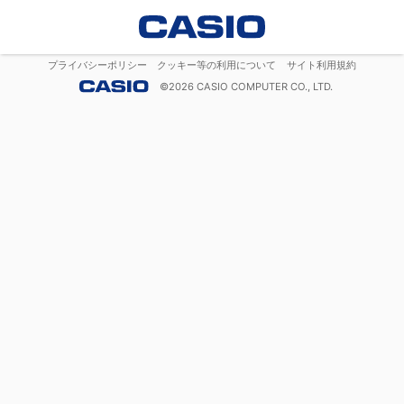
プライバシーポリシー
クッキー等の利用について
サイト利用規約
©
2026
CASIO COMPUTER CO., LTD.