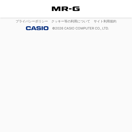
プライバシーポリシー
クッキー等の利用について
サイト利用規約
©
2026
CASIO COMPUTER CO., LTD.