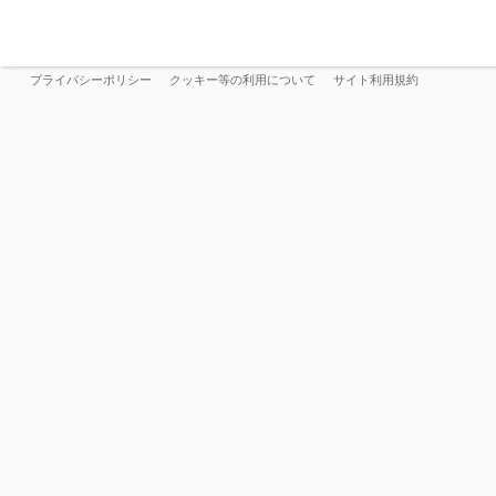
プライバシーポリシー
クッキー等の利用について
サイト利用規約