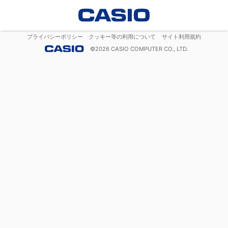
プライバシーポリシー
クッキー等の利用について
サイト利用規約
©
2026
CASIO COMPUTER CO., LTD.