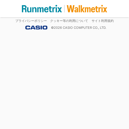
プライバシーポリシー
クッキー等の利用について
サイト利用規約
©
2026
CASIO COMPUTER CO., LTD.