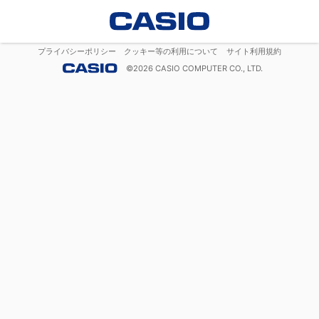
プライバシーポリシー
クッキー等の利用について
サイト利用規約
©
2026
CASIO COMPUTER CO., LTD.