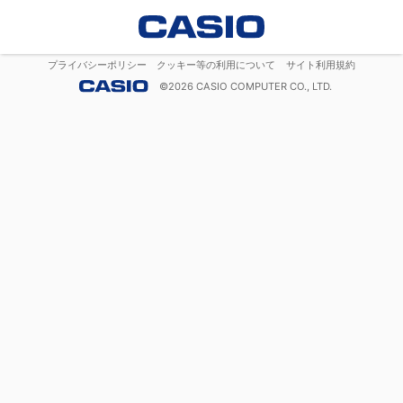
プライバシーポリシー
クッキー等の利用について
サイト利用規約
©
2026
CASIO COMPUTER CO., LTD.