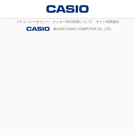
プライバシーポリシー
クッキー等の利用について
サイト利用規約
©
2026
CASIO COMPUTER CO., LTD.