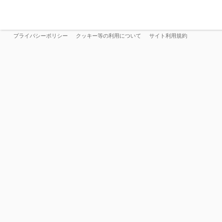
プライバシーポリシー
クッキー等の利用について
サイト利用規約