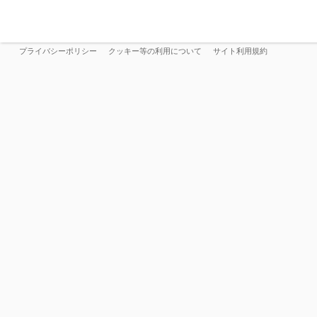
プライバシーポリシー
クッキー等の利用について
サイト利用規約