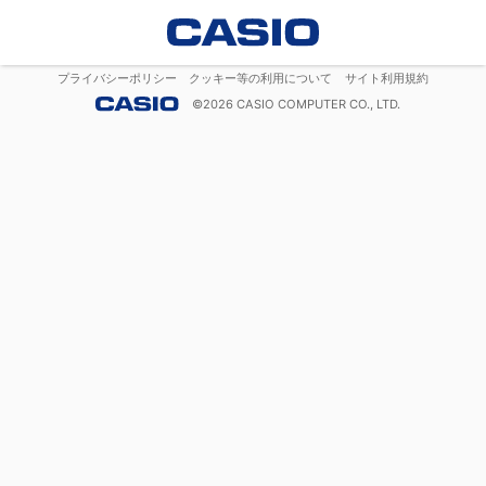
プライバシーポリシー
クッキー等の利用について
サイト利用規約
©
2026
CASIO COMPUTER CO., LTD.