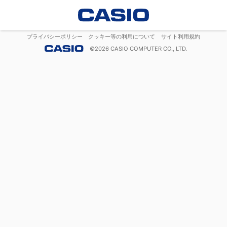
プライバシーポリシー
クッキー等の利用について
サイト利用規約
©
2026
CASIO COMPUTER CO., LTD.