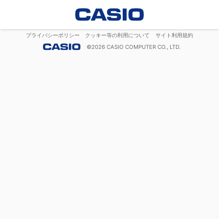
プライバシーポリシー
クッキー等の利用について
サイト利用規約
©
2026
CASIO COMPUTER CO., LTD.