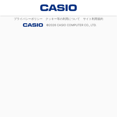
プライバシーポリシー
クッキー等の利用について
サイト利用規約
©
2026
CASIO COMPUTER CO., LTD.