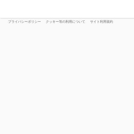
プライバシーポリシー
クッキー等の利用について
サイト利用規約