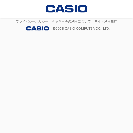
プライバシーポリシー
クッキー等の利用について
サイト利用規約
©
2026
CASIO COMPUTER CO., LTD.