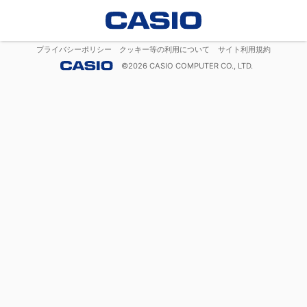
プライバシーポリシー
クッキー等の利用について
サイト利用規約
©
2026
CASIO COMPUTER CO., LTD.