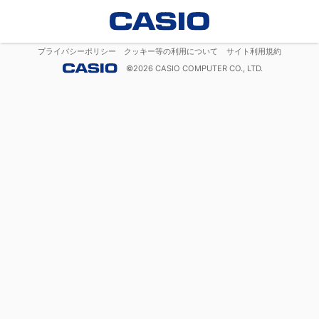
プライバシーポリシー
クッキー等の利用について
サイト利用規約
©
2026
CASIO COMPUTER CO., LTD.