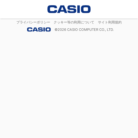
プライバシーポリシー
クッキー等の利用について
サイト利用規約
©
2026
CASIO COMPUTER CO., LTD.