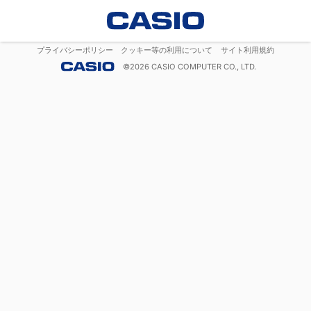
プライバシーポリシー
クッキー等の利用について
サイト利用規約
©
2026
CASIO COMPUTER CO., LTD.