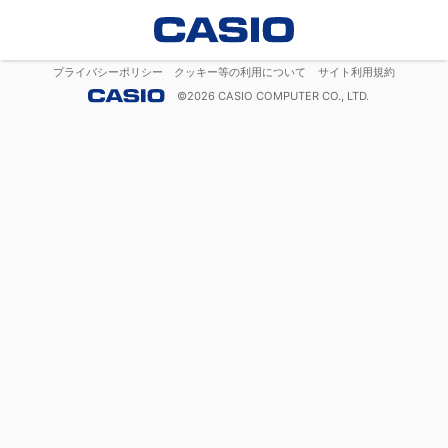
プライバシーポリシー
クッキー等の利用について
サイト利用規約
©
2026
CASIO COMPUTER CO., LTD.