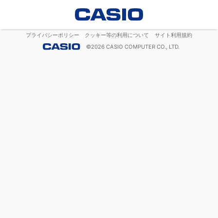
プライバシーポリシー
クッキー等の利用について
サイト利用規約
©
2026
CASIO COMPUTER CO., LTD.