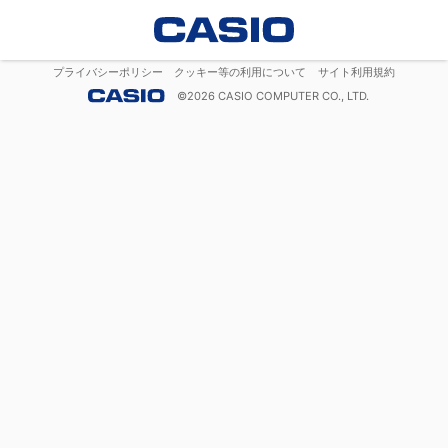
プライバシーポリシー
クッキー等の利用について
サイト利用規約
©
2026
CASIO COMPUTER CO., LTD.