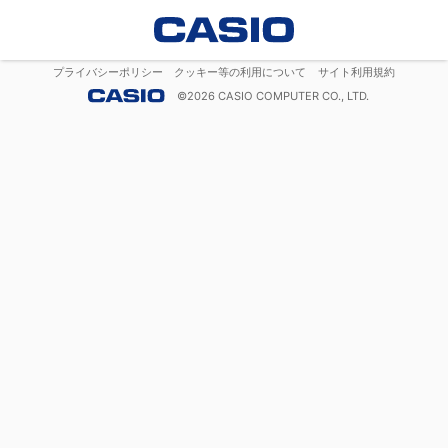
プライバシーポリシー
クッキー等の利用について
サイト利用規約
©
2026
CASIO COMPUTER CO., LTD.