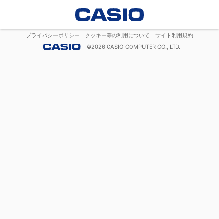
プライバシーポリシー
クッキー等の利用について
サイト利用規約
©
2026
CASIO COMPUTER CO., LTD.