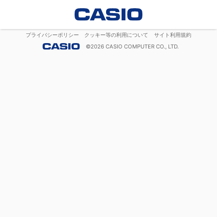
プライバシーポリシー
クッキー等の利用について
サイト利用規約
©
2026
CASIO COMPUTER CO., LTD.