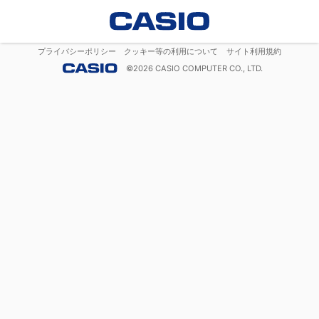
プライバシーポリシー
クッキー等の利用について
サイト利用規約
©
2026
CASIO COMPUTER CO., LTD.