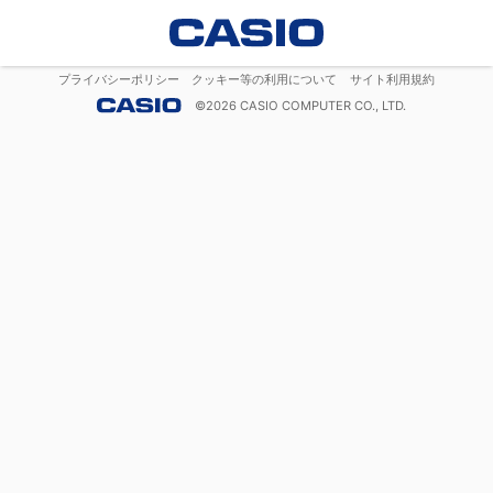
プライバシーポリシー
クッキー等の利用について
サイト利用規約
©
2026
CASIO COMPUTER CO., LTD.