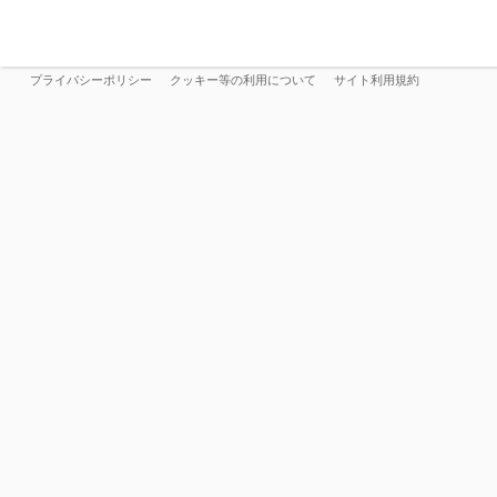
プライバシーポリシー
クッキー等の利用について
サイト利用規約