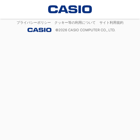
プライバシーポリシー
クッキー等の利用について
サイト利用規約
©
2026
CASIO COMPUTER CO., LTD.