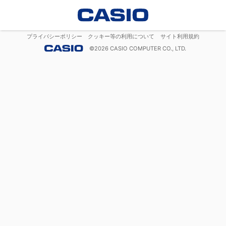
プライバシーポリシー
クッキー等の利用について
サイト利用規約
©
2026
CASIO COMPUTER CO., LTD.