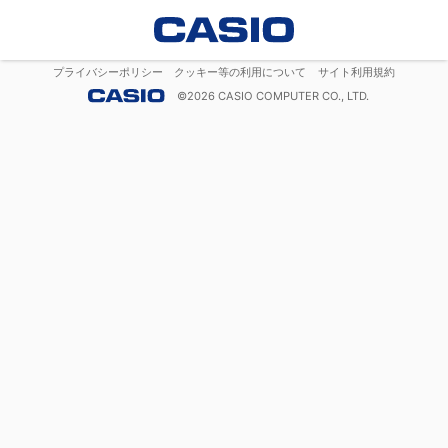
プライバシーポリシー
クッキー等の利用について
サイト利用規約
©
2026
CASIO COMPUTER CO., LTD.