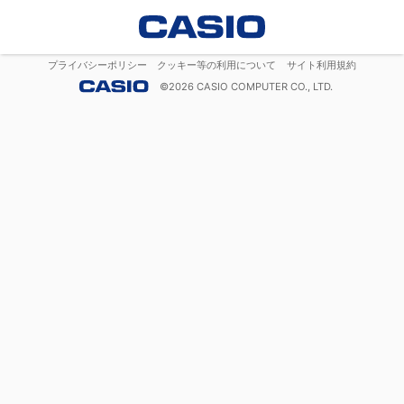
プライバシーポリシー
クッキー等の利用について
サイト利用規約
©
2026
CASIO COMPUTER CO., LTD.