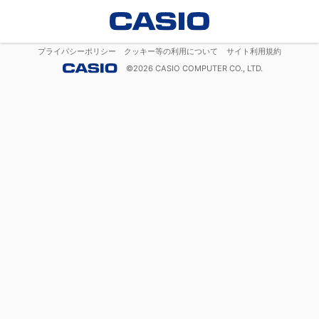
プライバシーポリシー
クッキー等の利用について
サイト利用規約
©
2026
CASIO COMPUTER CO., LTD.