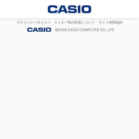
プライバシーポリシー
クッキー等の利用について
サイト利用規約
©
2026
CASIO COMPUTER CO., LTD.